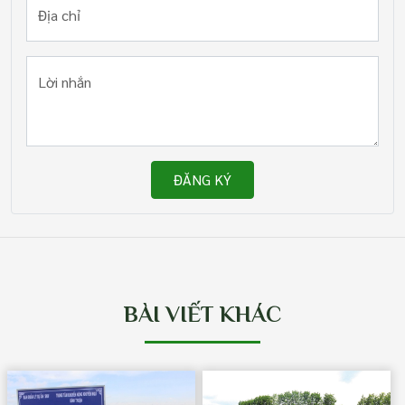
Địa chỉ
Lời nhắn
ĐĂNG KÝ
BÀI VIẾT KHÁC