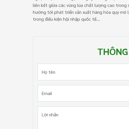
liên kết giữa các vùng lúa chất lượng cao trong 
hướng tới phát triển sản xuất hàng hóa quy mô l
trong điều kiện hội nhập quốc tế…
THÔNG 
Họ tên
Email
Lời nhắn