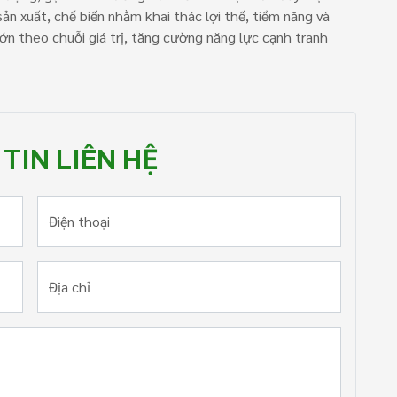
sản xuất, chế biến nhằm khai thác lợi thế, tiềm năng và
ớn theo chuỗi giá trị, tăng cường năng lực cạnh tranh
TIN LIÊN HỆ
Điện thoại
Địa chỉ