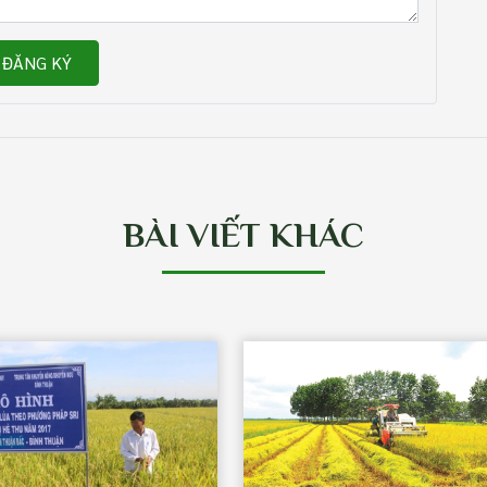
ĐĂNG KÝ
BÀI VIẾT KHÁC